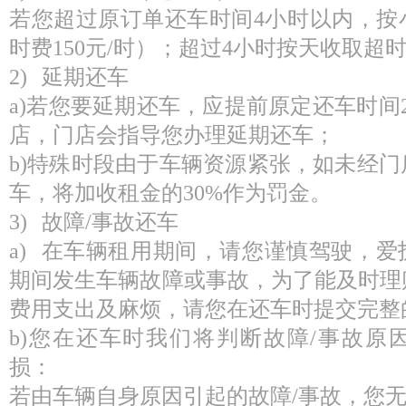
若您超过原订单还车时间4小时以内，按
时费150元/时）；超过4小时按天收取超
2) 延期还车
a)若您要延期还车，应提前原定还车时间
店，门店会指导您办理延期还车；
b)特殊时段由于车辆资源紧张，如未经
车，将加收租金的30%作为罚金。
3) 故障/事故还车
a) 在车辆租用期间，请您谨慎驾驶，
期间发生车辆故障或事故，为了能及时理
费用支出及麻烦，请您在还车时提交完整
b)您在还车时我们将判断故障/事故原
损：
若由车辆自身原因引起的故障/事故，您