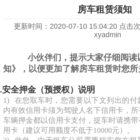
房车租赁须知
更新时间：
2020-07-10 15:04:20
点击
xyadmin
小伙伴们，提示大家仔细阅读以
知》，以便更加了解房车租赁时您所
1.安全押金（预授权）说明
1) 在您取车时，您需要以下文列出的
内有效信用卡须为驾驶人名下信用卡，所
车辆押金都以信用卡支付，提车时请携带
用卡（建议可用额度不低于10000元）。