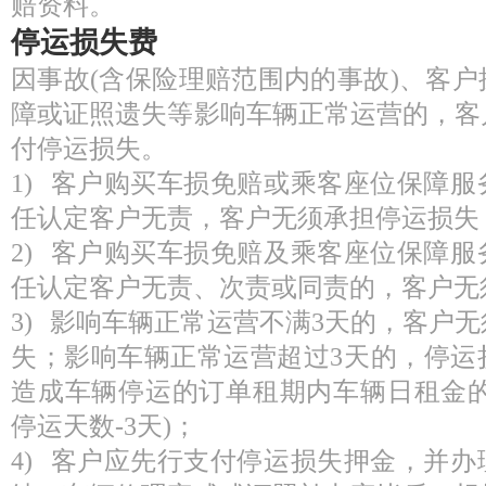
赔资料。
停运损失费
因事故(含保险理赔范围内的事故)、客
障或证照遗失等影响车辆正常运营的，客
付停运损失。
1) 客户购买车损免赔或乘客座位保障
任认定客户无责，客户无须承担停运损失
2) 客户购买车损免赔及乘客座位保障
任认定客户无责、次责或同责的，客户无
3) 影响车辆正常运营不满3天的，客户
失；影响车辆正常运营超过3天的，停运
造成车辆停运的订单租期内车辆日租金的
停运天数-3天)；
4) 客户应先行支付停运损失押金，并