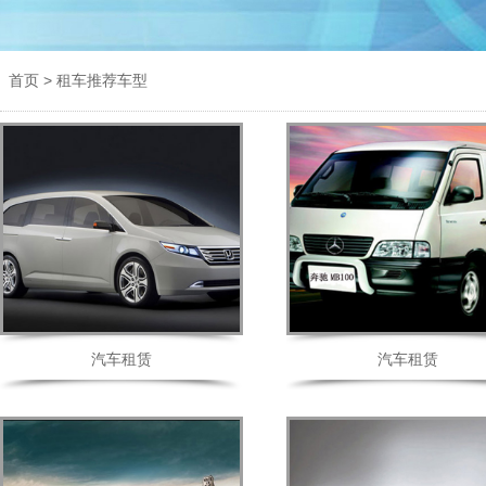
>
首页
租车推荐车型
汽车租赁
汽车租赁