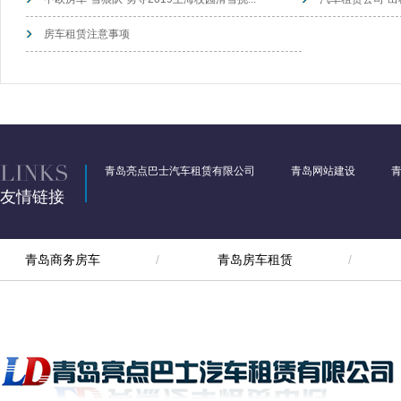
房车租赁注意事项
青岛亮点巴士汽车租赁有限公司
青岛网站建设
友情链接
青岛商务房车
青岛房车租赁