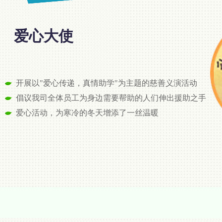
爱心大使
开展以"爱心传递，真情助学"为主题的慈善义演活动
倡议我司全体员工为身边需要帮助的人们伸出援助之手
爱心活动，为寒冷的冬天增添了一丝温暖