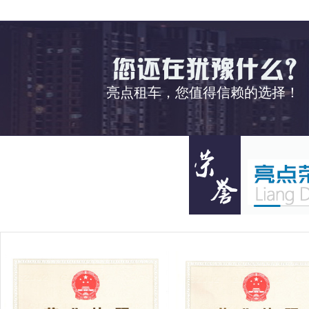
亮点租车，您值得信赖的选择！