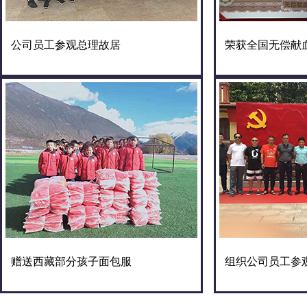
公司员工参观总理故居
荣获全国无偿献
赠送西藏部分孩子面包服
组织公司员工参