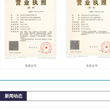
资质证书
资质证书
新闻动态