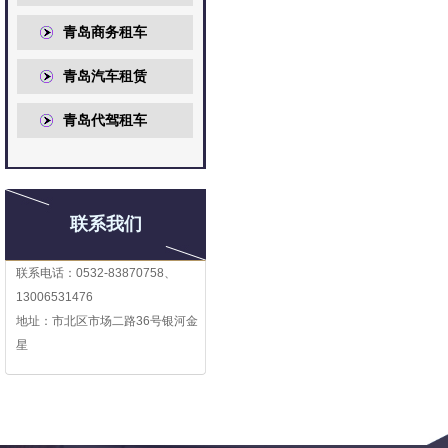
青岛商务租车
青岛汽车租赁
青岛代驾租车
联系我们
联系电话：0532-83870758、
13006531476
地址：市北区市场二路36号银河金
星